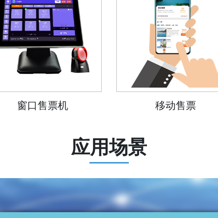
窗口售票机
移动售票
应用场景