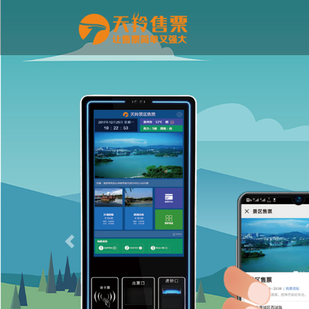
Previous